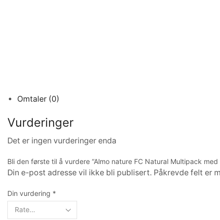
Omtaler (0)
Vurderinger
Det er ingen vurderinger enda
Bli den første til å vurdere “Almo nature FC Natural Multipack med
Din e-post adresse vil ikke bli publisert. Påkrevde felt er 
Din vurdering
*