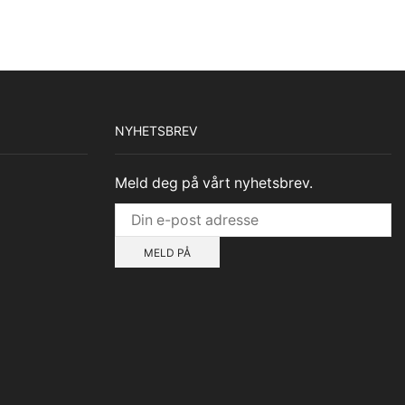
NYHETSBREV
Meld deg på vårt nyhetsbrev.