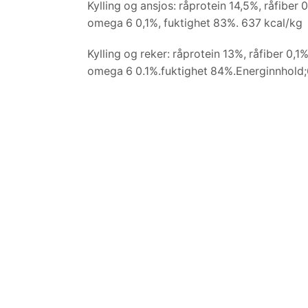
Kylling og ansjos: råprotein 14,5%, råfiber 
omega 6 0,1%, fuktighet 83%. 637 kcal/kg
Kylling og reker: råprotein 13%, råfiber 0,1
omega 6 0.1%.fuktighet 84%.Energinnhold