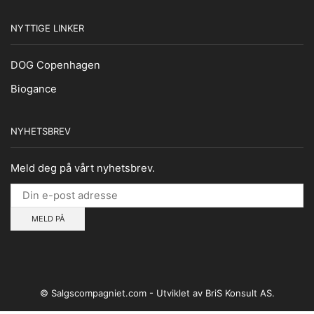
NYTTIGE LINKER
DOG Copenhagen
Biogance
NYHETSBREV
Meld deg på vårt nyhetsbrev.
© Salgscompagniet.com - Utviklet av BriS Konsult AS.