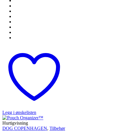
Legg i ønskelisten
Hurtigvisning
DOG COPENHAGEN
,
Tilbehør