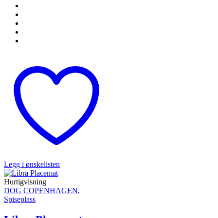
Legg i ønskelisten
Hurtigvisning
DOG COPENHAGEN
,
Spiseplass