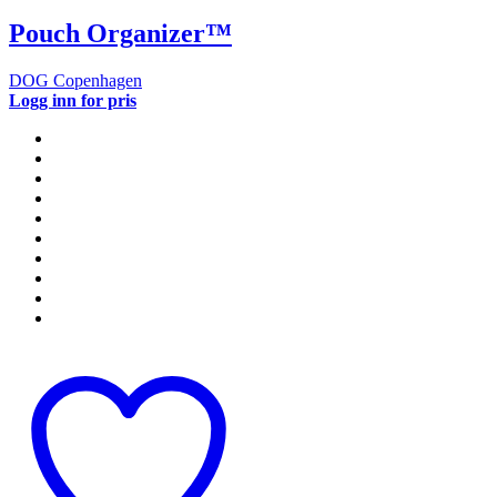
Pouch Organizer™
DOG Copenhagen
Logg inn for pris