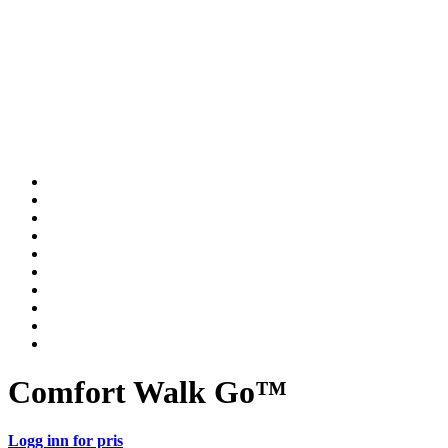
Comfort Walk Go™
Logg inn for pris