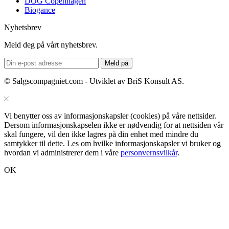
DOG Copenhagen
Biogance
Nyhetsbrev
Meld deg på vårt nyhetsbrev.
© Salgscompagniet.com - Utviklet av BriS Konsult AS.
Vi benytter oss av informasjonskapsler (cookies) på våre nettsider.
Dersom informasjonskapselen ikke er nødvendig for at nettsiden vår
skal fungere, vil den ikke lagres på din enhet med mindre du
samtykker til dette. Les om hvilke informasjonskapsler vi bruker og
hvordan vi administrerer dem i våre
personvernsvilkår
.
OK