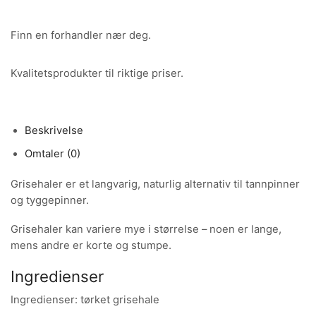
Finn en forhandler nær deg.
Kvalitetsprodukter til riktige priser.
Beskrivelse
Omtaler (0)
Grisehaler er et langvarig, naturlig alternativ til tannpinner
og tyggepinner.
Grisehaler kan variere mye i størrelse – noen er lange,
mens andre er korte og stumpe.
Ingredienser
Ingredienser: tørket grisehale