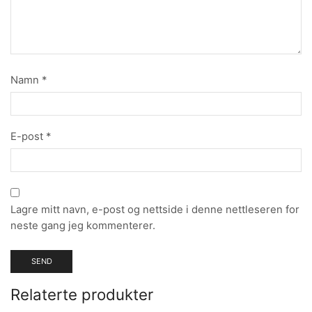
Namn
*
E-post
*
Lagre mitt navn, e-post og nettside i denne nettleseren for
neste gang jeg kommenterer.
Relaterte produkter