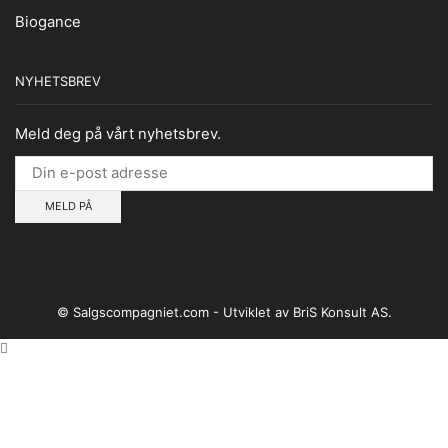
Biogance
NYHETSBREV
Meld deg på vårt nyhetsbrev.
© Salgscompagniet.com - Utviklet av BriS Konsult AS.