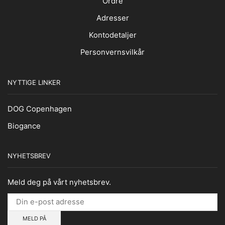
Ordre
Adresser
Kontodetaljer
Personvernsvilkår
NYTTIGE LINKER
DOG Copenhagen
Biogance
NYHETSBREV
Meld deg på vårt nyhetsbrev.