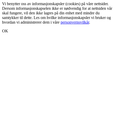
Vi benytter oss av informasjonskapsler (cookies) på våre nettsider.
Dersom informasjonskapselen ikke er nødvendig for at nettsiden vår
skal fungere, vil den ikke lagres på din enhet med mindre du
samtykker til dette. Les om hvilke informasjonskapsler vi bruker og
hvordan vi administrerer dem i våre
personvernsvilkår
.
OK