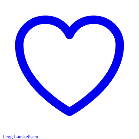
Legg i ønskelisten