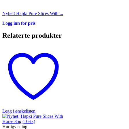
Nyhet! Hapki Pure Slices With ...
Logg inn for pris
Relaterte produkter
Legg i ønskelisten
Hurtigvisning