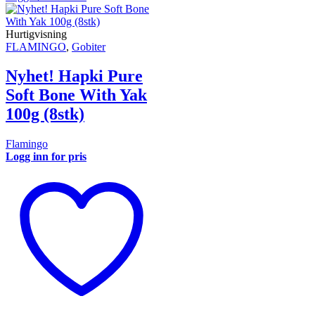
Hurtigvisning
FLAMINGO
,
Gobiter
Nyhet! Hapki Pure
Soft Bone With Yak
100g (8stk)
Flamingo
Logg inn for pris