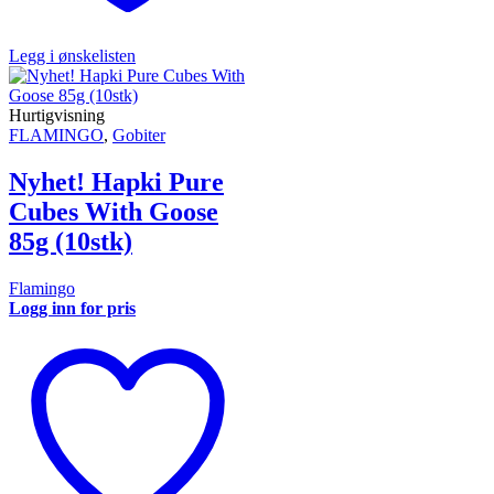
Legg i ønskelisten
Hurtigvisning
FLAMINGO
,
Gobiter
Nyhet! Hapki Pure
Cubes With Goose
85g (10stk)
Flamingo
Logg inn for pris