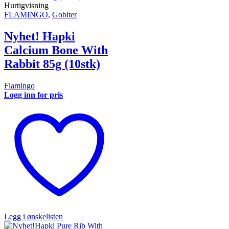
Hurtigvisning
FLAMINGO
,
Gobiter
Nyhet! Hapki
Calcium Bone With
Rabbit 85g (10stk)
Flamingo
Logg inn for pris
Legg i ønskelisten