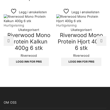
Legg i ønskelisten
Legg i ønskelisten
Hurtigvisning
Hurtigvisning
Ukategorisert
Ukategorisert
Riverwood Mono
Riverwood Mono
Protein Kalkun
Protein Hjort 400g
400g 6 stk
6 stk
Riverwood
Riverwood
LOGG INN FOR PRIS
LOGG INN FOR PRIS
OM OSS