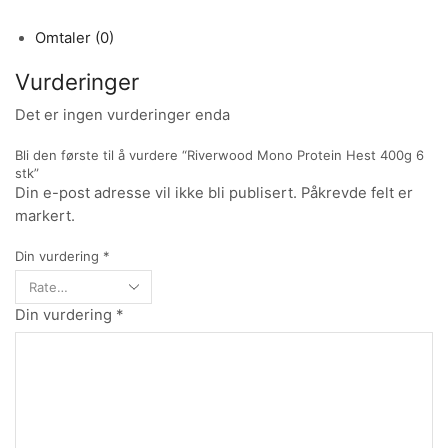
Omtaler (0)
Vurderinger
Det er ingen vurderinger enda
Bli den første til å vurdere “Riverwood Mono Protein Hest 400g 6
stk”
Din e-post adresse vil ikke bli publisert. Påkrevde felt er
markert.
Din vurdering
*
Din vurdering
*