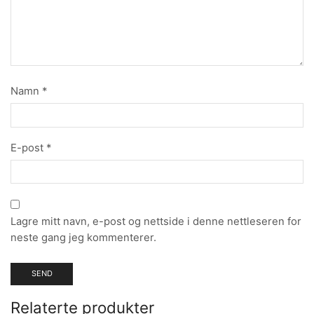
Namn
*
E-post
*
Lagre mitt navn, e-post og nettside i denne nettleseren for
neste gang jeg kommenterer.
Relaterte produkter