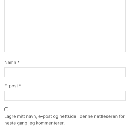
Namn
*
E-post
*
Lagre mitt navn, e-post og nettside i denne nettleseren for
neste gang jeg kommenterer.