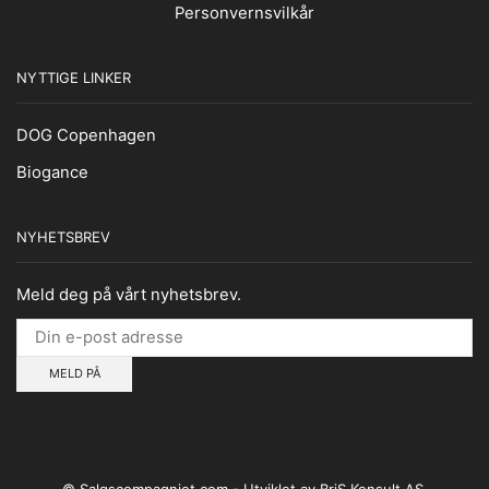
Personvernsvilkår
NYTTIGE LINKER
DOG Copenhagen
Biogance
NYHETSBREV
Meld deg på vårt nyhetsbrev.