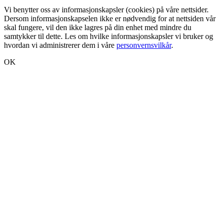
Vi benytter oss av informasjonskapsler (cookies) på våre nettsider.
Dersom informasjonskapselen ikke er nødvendig for at nettsiden vår
skal fungere, vil den ikke lagres på din enhet med mindre du
samtykker til dette. Les om hvilke informasjonskapsler vi bruker og
hvordan vi administrerer dem i våre
personvernsvilkår
.
OK