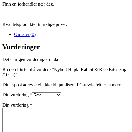
Finn en forhandler nær deg.
Kvalitetsprodukter til riktige priser.
Omtaler (0)
Vurderinger
Det er ingen vurderinger enda
Bli den første til å vurdere “Nyhet! Hapki Rabbit & Rice Bites 85g
(10stk)”
Din e-post adresse vil ikke bli publisert. Påkrevde felt er markert.
Din vurdering
*
Din vurdering
*