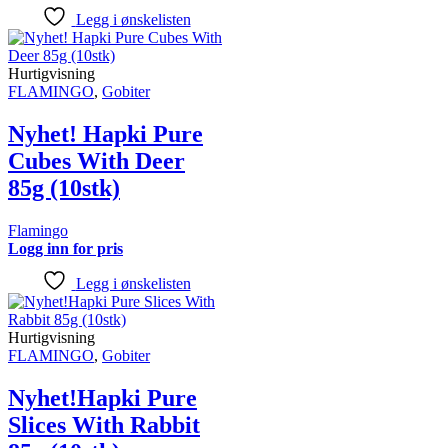
Legg i ønskelisten
Hurtigvisning
FLAMINGO
,
Gobiter
Nyhet! Hapki Pure
Cubes With Deer
85g (10stk)
Flamingo
Logg inn for pris
Legg i ønskelisten
Hurtigvisning
FLAMINGO
,
Gobiter
Nyhet!Hapki Pure
Slices With Rabbit